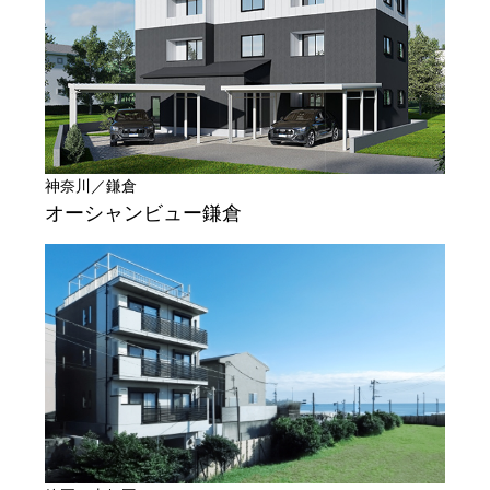
神奈川／鎌倉
オーシャンビュー鎌倉