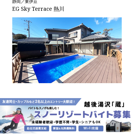
静岡／東伊豆
EG Sky Terrace 熱川