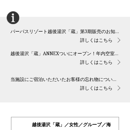
パーパスリゾート越後湯沢「蔵」第3期販売のお知らせ！ (2026.1.30)
詳しくはこちら
越後湯沢「蔵」ANNEXついにオープン！年内空室まだあります！（2025.12.25）
詳しくはこちら
当施設にご宿泊いただいたお客様の忘れ物について（2025.5.28）
詳しくはこちら
越後湯沢「蔵」／女性／グループ／海