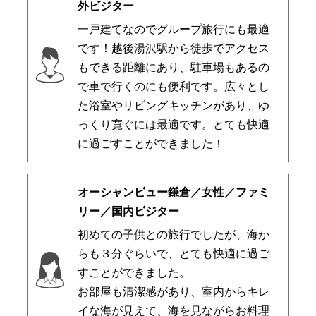
外ビジター
一戸建てなのでグループ旅行にも最適
です！越後湯沢駅から徒歩でアクセス
もできる距離にあり、駐車場もあるの
で車で行くのにも便利です。広々とし
た浴室やリビングキッチンがあり、ゆ
っくり寛ぐには最適です。とても快適
に過ごすことができました！
オーシャンビュー鎌倉／女性／ファミ
リー／国内ビジター
初めての子供との旅行でしたが、海か
らも３分ぐらいで、とても快適に過ご
すことができました。
お部屋も清潔感があり、室内からキレ
イな海が見えて、海を見ながらお料理