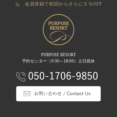
ら
会員登録で初回からさらに５％OFF
PURPOSE RESORT
予約センター（9:30～18:00）土日祝休