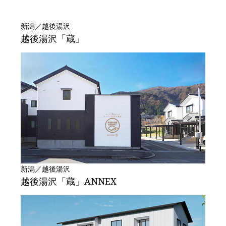
新潟／越後湯沢
越後湯沢「蔵」
新潟／越後湯沢
越後湯沢「蔵」ANNEX