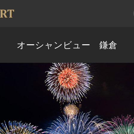
オーシャンビュー 鎌倉