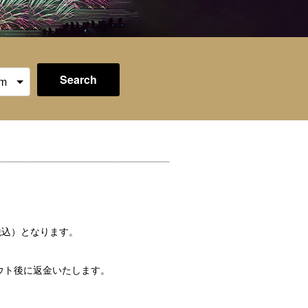
Search
（税込）となります。
ウト後に返金いたします。